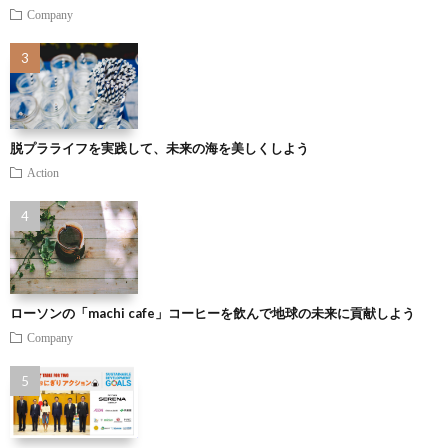
Company
脱プラライフを実践して、未来の海を美しくしよう
Action
ローソンの「machi cafe」コーヒーを飲んで地球の未来に貢献しよう
Company