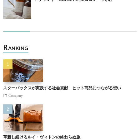
R
ANKING
スターバックスが実践する社会貢献 ヒット商品につながる想い
Company
革新し続けるルイ・ヴィトンの終わらぬ旅