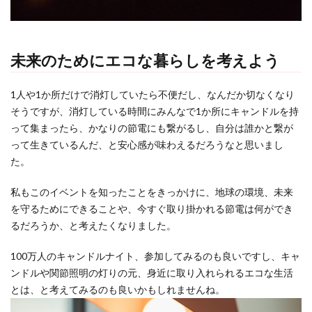
未来のためにエコな暮らしを考えよう
1人や1か所だけで消灯していたら不便だし、なんだか切なくなり
そうですが、消灯している時間にみんなで1か所にキャンドルを持
って集まったら、かなりの節電にも繋がるし、自分は誰かと繋が
って生きているんだ、と安心感が味わえるだろうなと思いまし
た。
私もこのイベントを知ったことをきっかけに、地球の環境、未来
を守るためにできることや、今すぐ取り掛かれる節電は何ができ
るだろうか、と考えたくなりました。
100万人のキャンドルナイト、参加してみるのも良いですし、キャ
ンドルや関節照明の灯りの元、身近に取り入れられるエコな生活
とは、と考えてみるのも良いかもしれませんね。