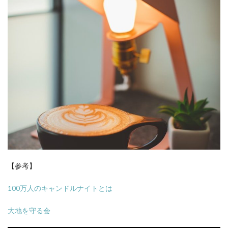
【参考】
100万人のキャンドルナイトとは
大地を守る会