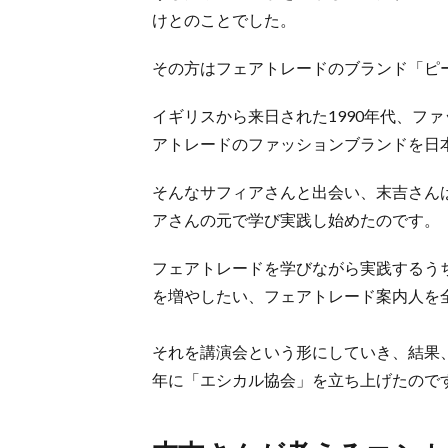
けとのことでした。
その方はフェアトレードのブランド「ピ
イギリスから来日された1990年代、フ
アトレードのファッションブランドを日
そんなサフィアさんと出会い、末吉さん
アさんの元で学び実践し始めたのです。
フェアトレードを学びながら実践するう
を増やしたい、フェアトレード案内人を
それを講演会という形にしていき、結果、
年に「エシカル協会」を立ち上げたので