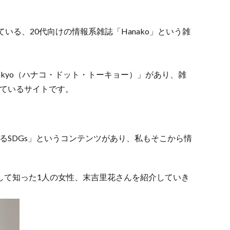
いる、20代向けの情報系雑誌「Hanako」という雑
tokyo（ハナコ・ドット・トーキョー）」があり、雑
れているサイトです。
えるSDGs」というコンテンツがあり、私もそこから情
して知った1人の女性、末吉里花さんを紹介していき