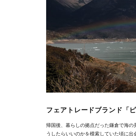
フェアトレードブランド「ピ
帰国後、暮らしの拠点だった鎌倉で海の
うしたらいいのかを模索していた頃に出