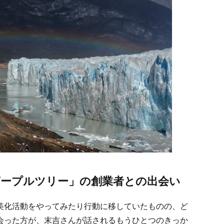
ープルツリー」の創業者との出会い
美化活動をやってみたり行動に移していたものの、ど
会った方が、末吉さんが話されるもうひとつのきっか