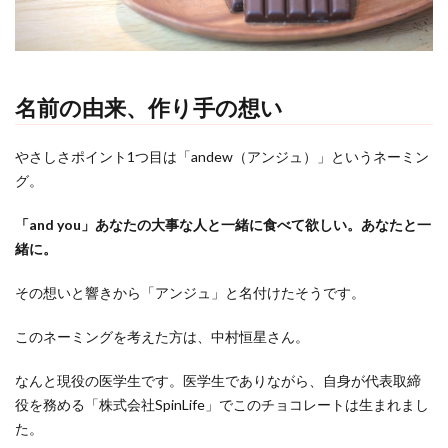
名前の由来、作り手の想い
やさしさポイント1つ目は「andew（アンジュ）」というネーミン
グ。
「and you」あなたの大事な人と一緒に食べて欲しい。あなたと一
緒に。
その想いと響きから「アンジュ」と名付けたそうです。
このネーミングを考えた方は、中村恒星さん。
なんと現役の医学生です。医学生でありながら、自身が代表取締
役を務める「株式会社SpinLife」でこのチョコレートは生まれまし
た。