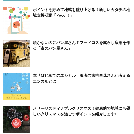
ポイントを貯めて地域を盛り上げる！新しいカタチの地
域支援活動「Pocci！」
焼かないのにパン屋さん？フードロスを減らし雇用を作
る「夜のパン屋さん」
本『はじめてのエシカル』著者の末吉里花さんが考える
エシカルとは
メリーサスティナブルクリスマス！健康的で地球にも優
しいクリスマスを過ごすポイントを紹介します♪