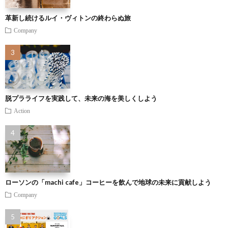
革新し続けるルイ・ヴィトンの終わらぬ旅
Company
脱プラライフを実践して、未来の海を美しくしよう
Action
ローソンの「machi cafe」コーヒーを飲んで地球の未来に貢献しよう
Company