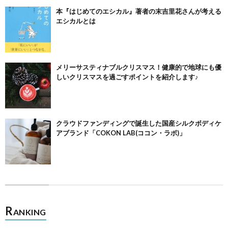
本『はじめてのエシカル』著者の末吉里花さんが考える
エシカルとは
メリーサスティナブルクリスマス！健康的で地球にも優
しいクリスマスを過ごすポイントを紹介します♪
クラウドファンディングで誕生した国産シルクボディケ
アブランド「COKON LAB(ココン・ラボ)」
R
ANKING