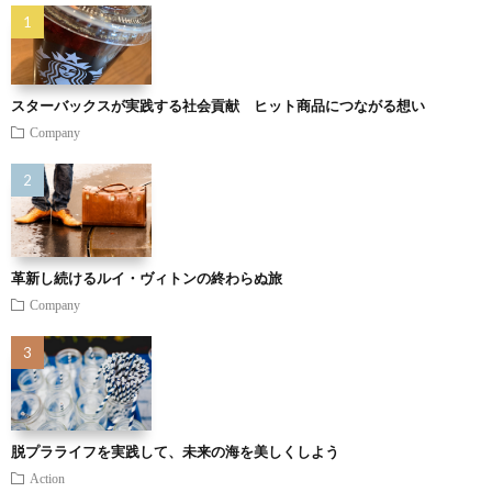
スターバックスが実践する社会貢献 ヒット商品につながる想い
Company
革新し続けるルイ・ヴィトンの終わらぬ旅
Company
脱プラライフを実践して、未来の海を美しくしよう
Action